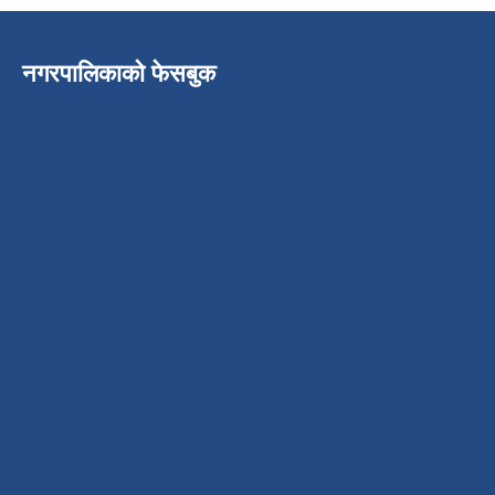
नगरपालिकाको फेसबुक