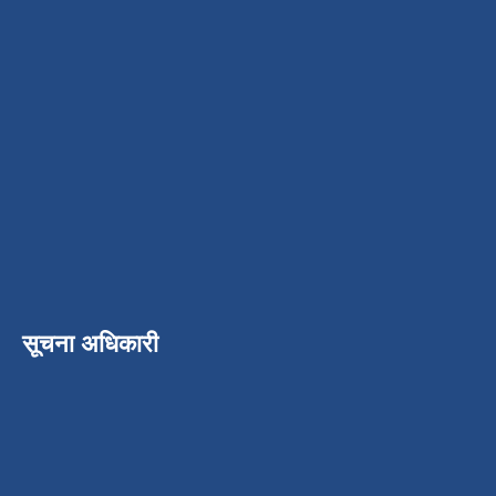
सूचना अधिकारी