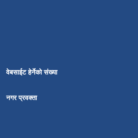
वेबसाईट हेर्नेको संख्या
नगर प्रवक्ता