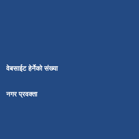
वेबसाईट हेर्नेको संख्या
नगर प्रवक्ता