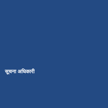
सूचना अधिकारी