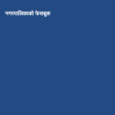
नगरपालिकाको फेसबुक