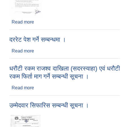
Read more
about प्रस्ताव पेश गर्ने सम्बन्धमा ।
दररेट पेश गर्ने सम्बन्धमा ।
Read more
about दररेट पेश गर्ने सम्बन्धमा ।
धरौटी रकम राजश्व दाखिला (सदरस्याहा) एवं धरौटी
रकम फिर्ता माग गर्ने सम्बन्धी सूचना ।
Read more
about धरौटी रकम राजश्व दाखिला (सदरस्याहा) एवं धरौटी
रकम फिर्ता माग गर्ने सम्बन्धी सूचना ।
उम्मेदवार सिफारिस सम्बन्धी सूचना ।