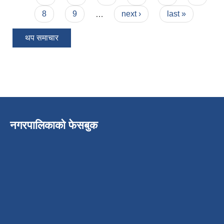
8
9
…
next ›
last »
थप समाचार
नगरपालिकाको फेसबुक