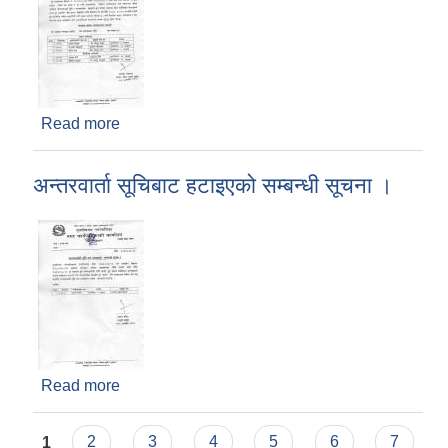
Read more
about उम्मेदवार सिफारिस सम्बन्धी सूचना ।
अन्तरवार्ता सूचिबाट हटाइएको सम्बन्धी सूचना ।
Read more
about अन्तरवार्ता सूचिबाट हटाइएको सम्बन्धी सूचना ।
Pages
1
2
3
4
5
6
7