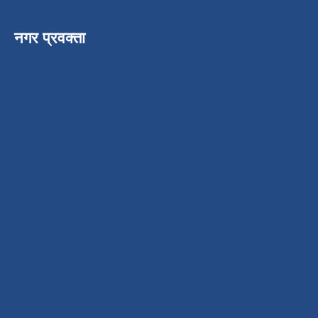
नगर प्रवक्ता