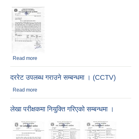
Read more
about ५०% अनुदानमा पाइपको माग संकलन सम्बन्धमा ।
दररेट उपलब्ध गराउने सम्बन्धमा । (CCTV)
Read more
about दररेट उपलब्ध गराउने सम्बन्धमा । (CCTV)
लेखा परीक्षकमा नियुक्ति गरिएको सम्बन्धमा ।