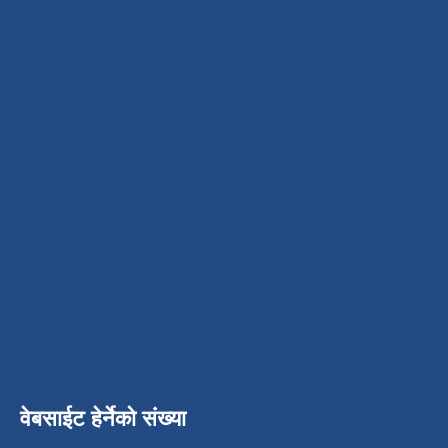
वेबसाईट हेर्नेको संख्या