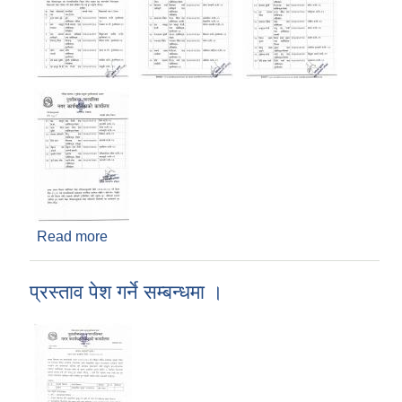
Read more
about लेखा परीक्षकमा नियुक्ति गरिएको सम्बन्धमा ।
प्रस्ताव पेश गर्ने सम्बन्धमा ।