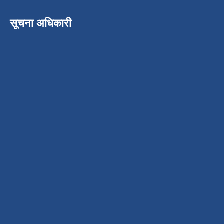
सूचना अधिकारी