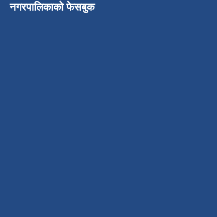
नगरपालिकाको फेसबुक