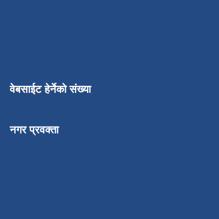
वेबसाईट हेर्नेको संख्या
नगर प्रवक्ता