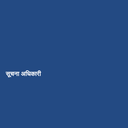
सूचना अधिकारी