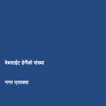
वेबसाईट हेर्नेको संख्या
नगर प्रवक्ता