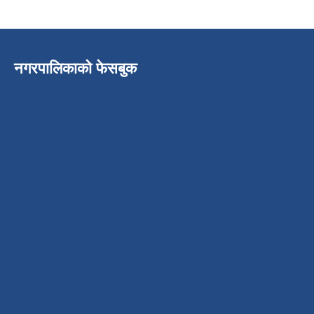
नगरपालिकाको फेसबुक