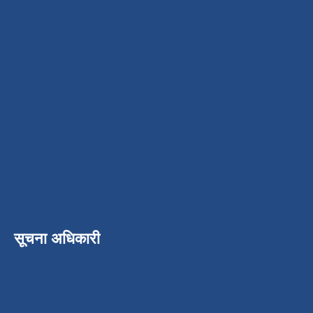
सूचना अधिकारी