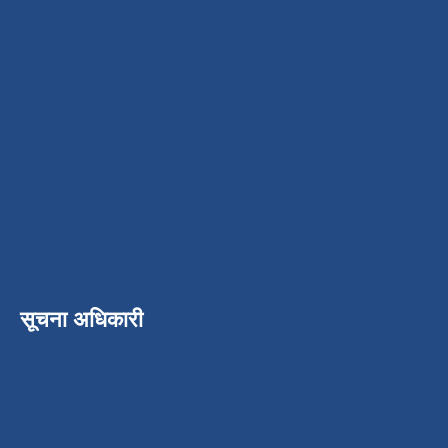
सूचना अधिकारी