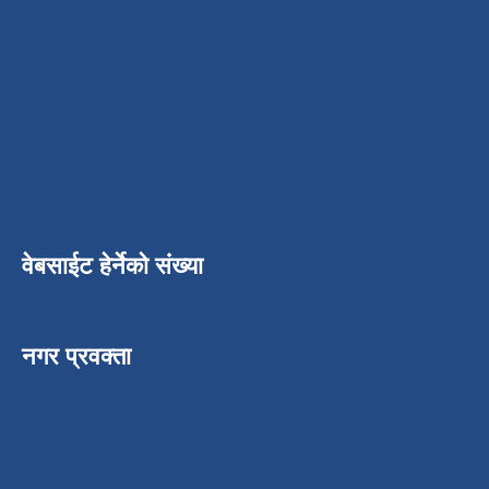
वेबसाईट हेर्नेको संख्या
नगर प्रवक्ता