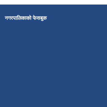
नगरपालिकाको फेसबुक