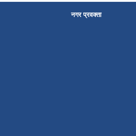
नगर प्रवक्ता