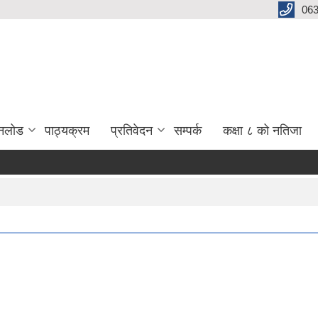
06
नलोड
पाठ्यक्रम
प्रतिवेदन
सम्पर्क
कक्षा ८ को नतिजा