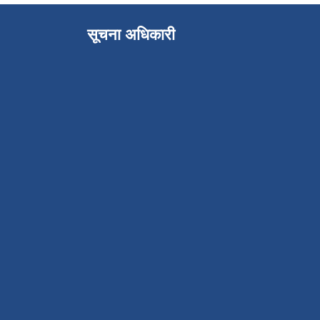
सूचना अधिकारी