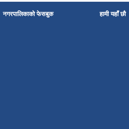
नगरपालिकाको फेसबुक
हामी यहाँ छौ