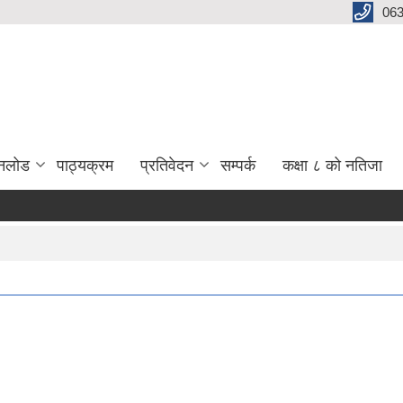
06
नलोड
पाठ्यक्रम
प्रतिवेदन
सम्पर्क
कक्षा ८ को नतिजा