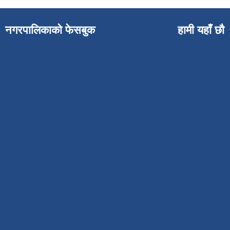
नगरपालिकाको फेसबुक
हामी यहाँ छौ