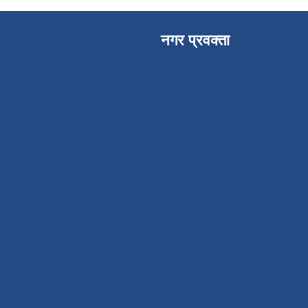
नगर प्रवक्ता