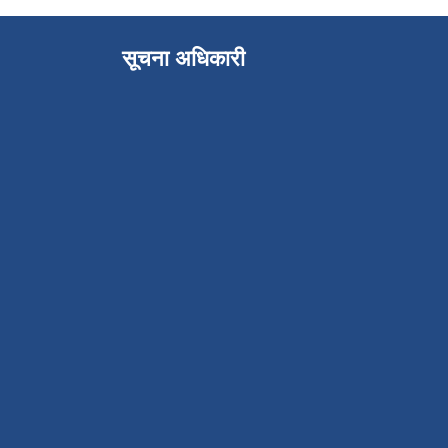
सूचना अधिकारी