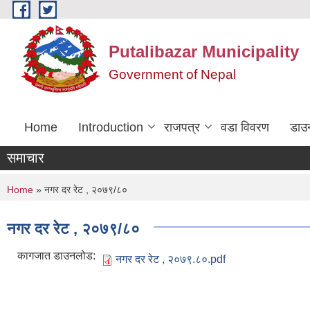
Skip to main content
Putalibazar Municipality
Government of Nepal
Home
Introduction
राजपत्र
वडा विवरण
डाउ
समाचार
You are here
Home
» नगर दर रेट , २०७९/८०
नगर दर रेट , २०७९/८०
कागजात डाउनलोड:
नगर दर रेट , २०७९.८०.pdf