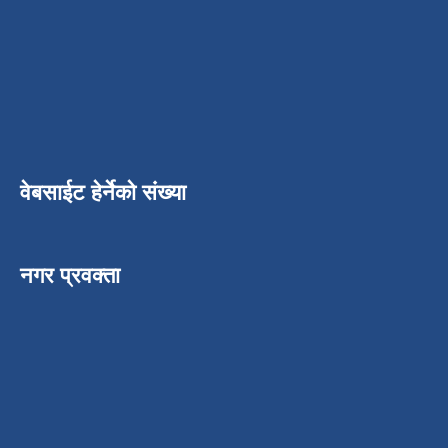
वेबसाईट हेर्नेको संख्या
नगर प्रवक्ता