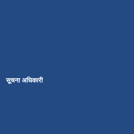
सूचना अधिकारी