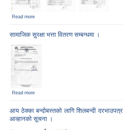
Read more
about दररेट पेश गर्नुहुन ।
सामाजिक सुरक्षा भत्ता वितरण सम्बन्धमा ।
Read more
about सामाजिक सुरक्षा भत्ता वितरण सम्बन्धमा ।
आय ठेक्का बन्दोबस्तको लागि शिलबन्दी दरभाउपत्र
आव्हानको सूचना ।