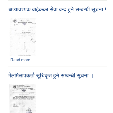
अत्यावश्यक बाहेकका सेवा बन्द हुने सम्बन्धी सूचना !
Read more
about अत्यावश्यक बाहेकका सेवा बन्द हुने सम्बन्धी सूचना !
मेलमिलापकर्ता सूचिकृत हुने सम्बन्धी सूचना ।