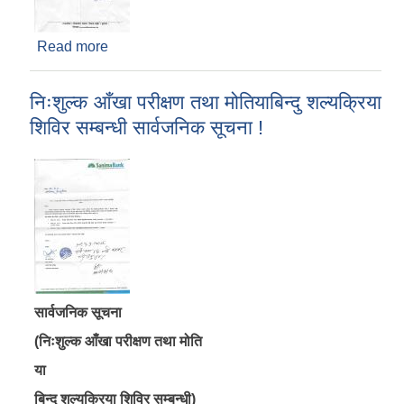
Read more
about मेलमिलापकर्ता सूचिकृत हुने सम्बन्धी सूचना ।
निःशुल्क आँखा परीक्षण तथा मोतियाबिन्दु शल्यक्रिया
शिविर सम्बन्धी सार्वजनिक सूचना !
सार्वजनिक सूचना
(निःशुल्क आँखा परीक्षण तथा मोति
या
बिन्दु शल्यक्रिया शिविर सम्बन्धी)