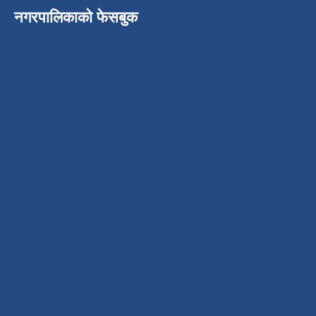
नगरपालिकाको फेसबुक