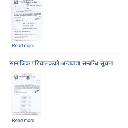
Read more
about दरखास्त आव्हान सम्बन्धि सूचना
सामाजिक परिचालकको अन्तर्वार्ता सम्बन्धि सूचना।
Read more
about सामाजिक परिचालकको अन्तर्वार्ता सम्बन्धि सूचना।