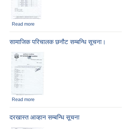
Read more
about अ.न.मी पदको लागि दरखास्त स्वकृति र अन्तर्वार्ता
सम्बन्धि सूचना।
सामाजिक परिचालक छनौट सम्बन्धि सूचना।
Read more
about सामाजिक परिचालक छनौट सम्बन्धि सूचना।
दरखास्त आव्हान सम्बन्धि सूचना