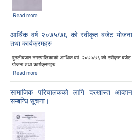
Read more
about पुतलीबजार नगरपालिकाको सूचना।
आर्थिक वर्ष २०७५/७६ को स्वीकृत बजेट योजना
तथा कार्यक्रमहरु
पुतलीबजार नगरपालिकाको आर्थिक वर्ष २०७५/७६ को स्वीकृत बजेट
योजना तथा कार्यक्रमहरु
Read more
about आर्थिक वर्ष २०७५/७६ को स्वीकृत बजेट योजना
तथा कार्यक्रमहरु
सामाजिक परिचालकको लागि दरखास्त आव्हान
सम्बन्धि सूचना।