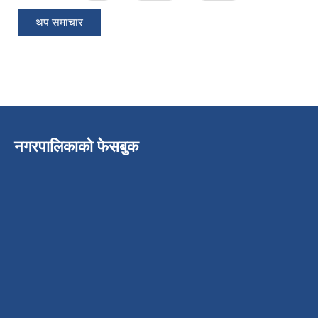
थप समाचार
नगरपालिकाको फेसबुक