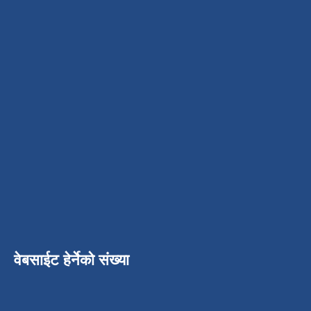
वेबसाईट हेर्नेको संख्या