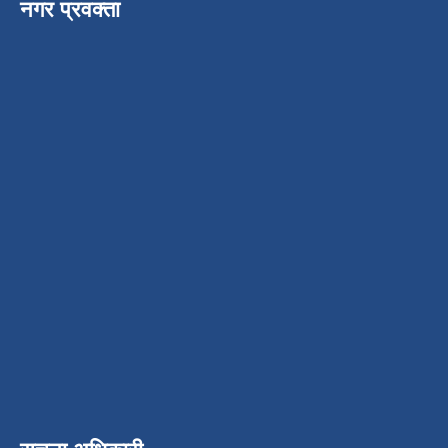
नगर प्रवक्ता