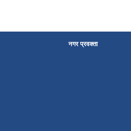
नगर प्रवक्ता