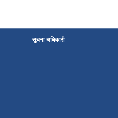
सूचना अधिकारी