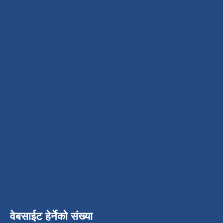
वेबसाईट हेर्नेको संख्या