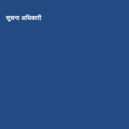
सूचना अधिकारी