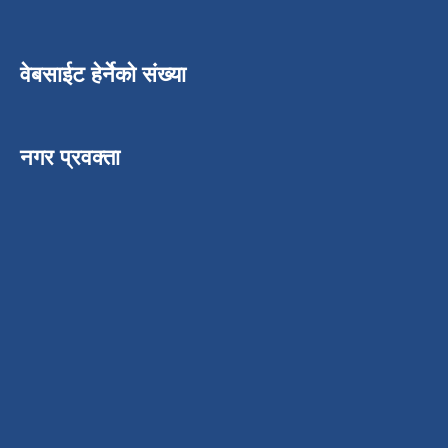
वेबसाईट हेर्नेको संख्या
नगर प्रवक्ता