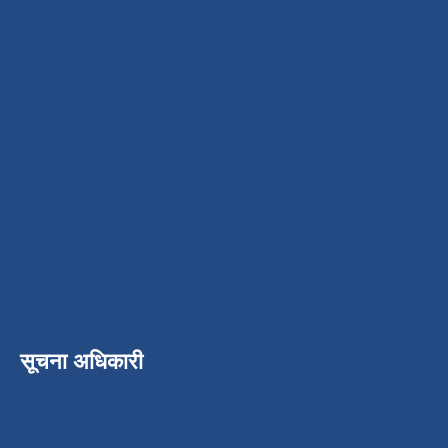
सूचना अधिकारी