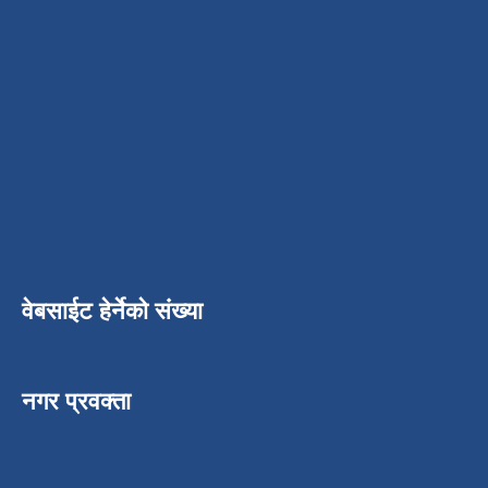
वेबसाईट हेर्नेको संख्या
नगर प्रवक्ता