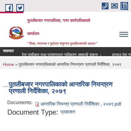
Skip to main content
पुतलीबजार नगरपालिका, नगर कार्यपालिकाको
कार्यालय
" शिक्षा, स्वास्थ्य र पूर्वाधार समुन्नत पुतलीबजारको आधार "
समाचार
ोबार गर्ने विक्रेता सूचीकृत तथा प्रमाणपत्र नवीकरण सम्बन्धी सूचना ।
दरभाउ पेश गर्ने
You are here
Home
» पुतलीबजार नगरपालिकाको आन्तरिक नियन्त्रण प्रणाली निर्देशिका, २०७९
पुतलीबजार नगरपालिकाको आन्तरिक नियन्त्रण
प्रणाली निर्देशिका, २०७९
Documents:
आन्तरिक नियन्त्र प्रणाली निर्देशिका , २०७९.pdf
Document Type:
प्रकाशन