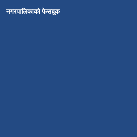
नगरपालिकाको फेसबुक