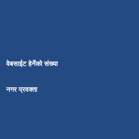
वेबसाईट हेर्नेको संख्या
नगर प्रवक्ता