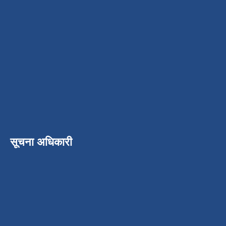
सूचना अधिकारी