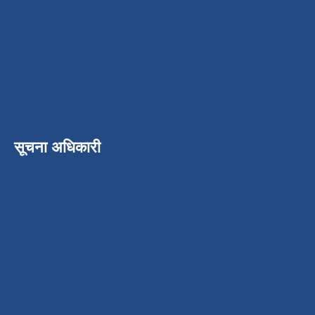
सूचना अधिकारी