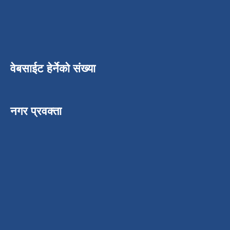
वेबसाईट हेर्नेको संख्या
नगर प्रवक्ता