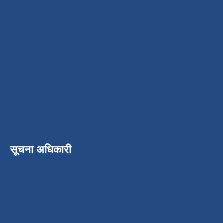
सूचना अधिकारी