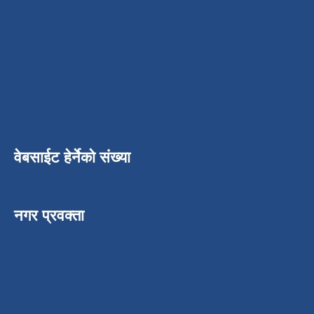
वेबसाईट हेर्नेको संख्या
नगर प्रवक्ता