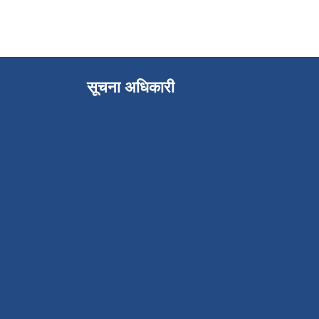
सूचना अधिकारी