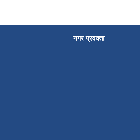
नगर प्रवक्ता