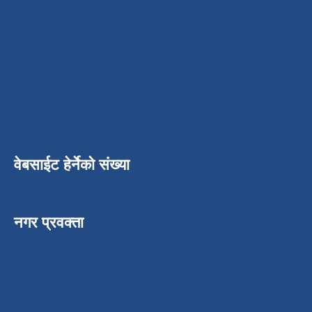
वेबसाईट हेर्नेको संख्या
नगर प्रवक्ता