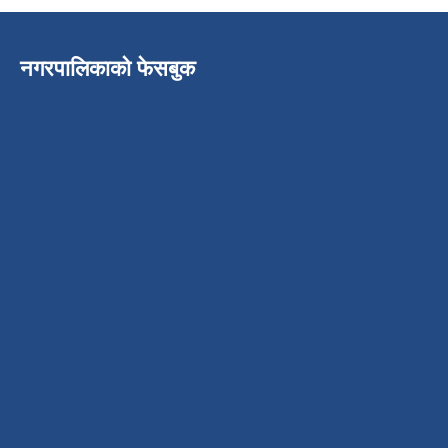
नगरपालिकाको फेसबुक