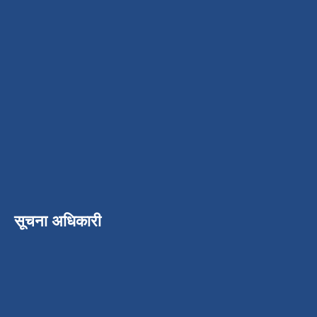
सूचना अधिकारी