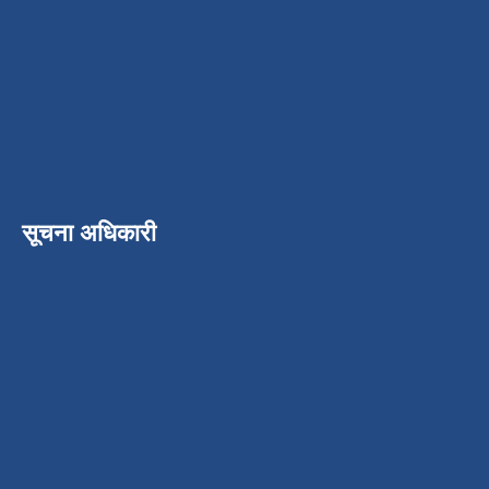
सूचना अधिकारी