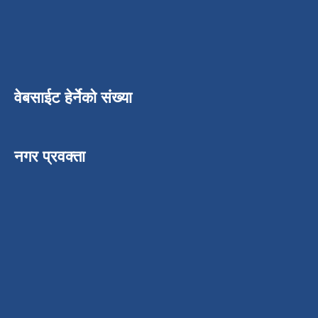
वेबसाईट हेर्नेको संख्या
नगर प्रवक्ता