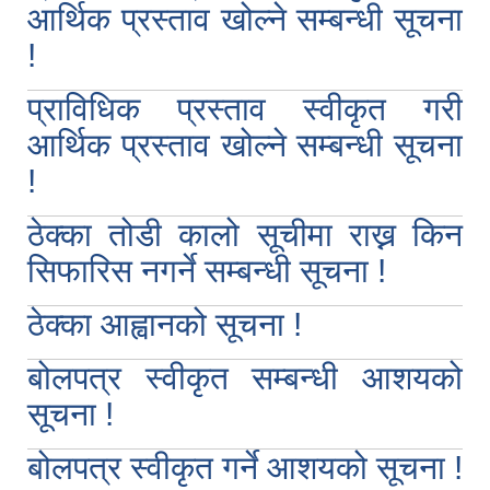
आर्थिक प्रस्ताव खोल्ने सम्बन्धी सूचना
!
प्राविधिक प्रस्ताव स्वीकृत गरी
आर्थिक प्रस्ताव खोल्ने सम्बन्धी सूचना
!
ठेक्का तोडी कालो सूचीमा राख्न किन
पुतलीबजार नगरपालिका लैंगिक समानता तथा सामाजिक समावेशीकरण परिक्षण प्रतिवेदन २०७७/७८
सिफारिस नगर्ने सम्बन्धी सूचना !
ठेक्का आह्वानको सूचना !
बोलपत्र स्वीकृत सम्बन्धी आशयको
सूचना !
बोलपत्र स्वीकृत गर्ने आशयको सूचना !