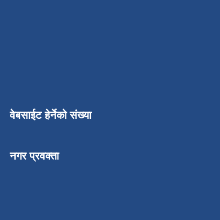
वेबसाईट हेर्नेको संख्या
नगर प्रवक्ता