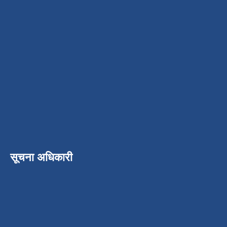
सूचना अधिकारी