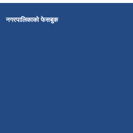
नगरपालिकाको फेसबुक